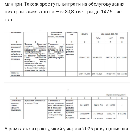
млн грн. Також зростуть витрати на обслуговування
цих грантових коштів — із 89,8 тис. грн до 147,5 тис.
грн.
У рамках контракту, який у червні 2025 року підписали