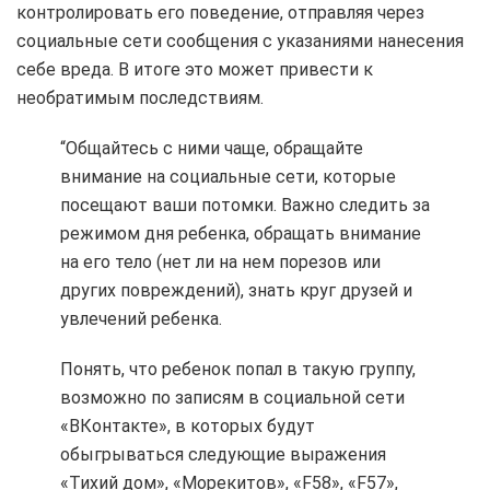
контролировать его поведение, отправляя через
социальные сети сообщения с указаниями нанесения
себе вреда. В итоге это может привести к
необратимым последствиям.
“Общайтесь с ними чаще, обращайте
внимание на социальные сети, которые
посещают ваши потомки. Важно следить за
режимом дня ребенка, обращать внимание
на его тело (нет ли на нем порезов или
других повреждений), знать круг друзей и
увлечений ребенка.
Понять, что ребенок попал в такую ​​группу,
возможно по записям в социальной сети
«ВКонтакте», в которых будут
обыгрываться следующие выражения
«Тихий дом», «Морекитов», «F58», «F57»,