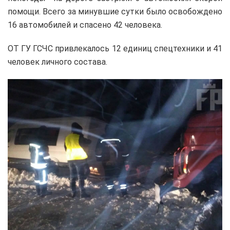
помощи. Всего за минувшие сутки было освобождено
16 автомобилей и спасено 42 человека.
ОТ ГУ ГСЧС привлекалось 12 единиц спецтехники и 41
человек личного состава.