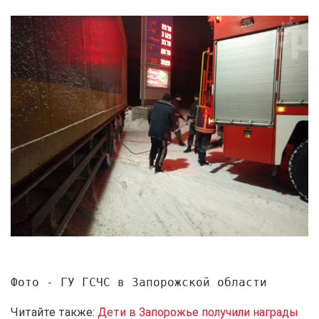
Фото - ГУ ГСЧС в Запорожской области
Читайте также:
Дети в Запорожье получили награды