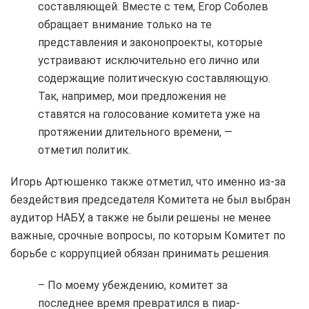
составляющей. Вместе с тем, Егор Соболев
обращает внимание только на те
представления и законопроекты, которые
устраивают исключительно его лично или
содержащие политическую составляющую.
Так, например, мои предложения не
ставятся на голосование комитета уже на
протяжении длительного времени, —
отметил политик.
Игорь Артюшенко также отметил, что именно из-за
бездействия председателя Комитета не был выбран
аудитор НАБУ, а также не были решены не менее
важные, срочные вопросы, по которым Комитет по
борьбе с коррупцией обязан принимать решения.
– По моему убеждению, комитет за
последнее время превратился в пиар-