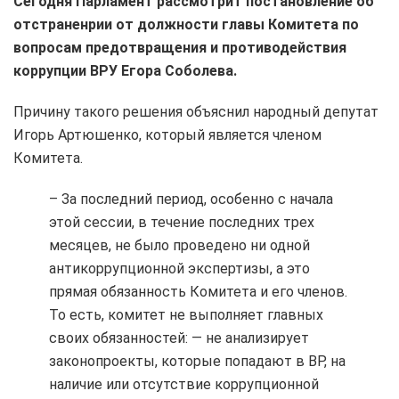
Сегодня Парламент рассмотрит постановление об
отстраненрии от должности главы Комитета по
вопросам предотвращения и противодействия
коррупции ВРУ Егора Соболева.
Причину такого решения объяснил народный депутат
Игорь Артюшенко, который является членом
Комитета.
– За последний период, особенно с начала
этой сессии, в течение последних трех
месяцев, не было проведено ни одной
антикоррупционной экспертизы, а это
прямая обязанность Комитета и его членов.
То есть, комитет не выполняет главных
своих обязанностей: — не анализирует
законопроекты, которые попадают в ВР, на
наличие или отсутствие коррупционной