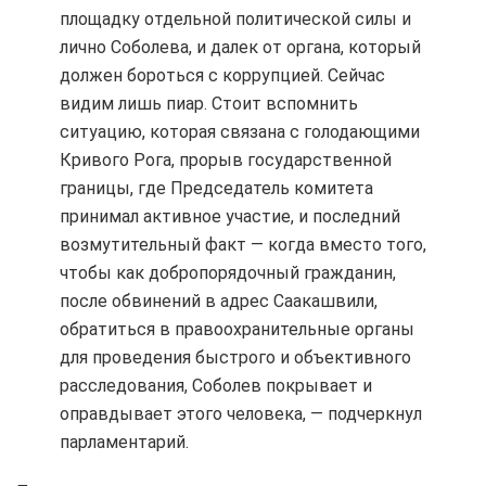
площадку отдельной политической силы и
лично Соболева, и далек от органа, который
должен бороться с коррупцией. Сейчас
видим лишь пиар. Стоит вспомнить
ситуацию, которая связана с голодающими
Кривого Рога, прорыв государственной
границы, где Председатель комитета
принимал активное участие, и последний
возмутительный факт — когда вместо того,
чтобы как добропорядочный гражданин,
после обвинений в адрес Саакашвили,
обратиться в правоохранительные органы
для проведения быстрого и объективного
расследования, Соболев покрывает и
оправдывает этого человека, — подчеркнул
парламентарий.