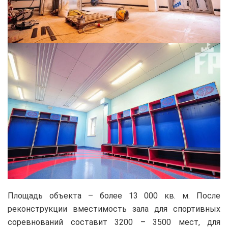
Площадь объекта – более 13 000 кв. м. После
реконструкции вместимость зала для спортивных
соревнований составит 3200 – 3500 мест, для