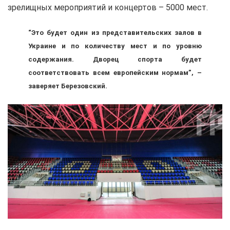
зрелищных мероприятий и концертов – 5000 мест.
“Это будет один из представительских залов в
Украине и по количеству мест и по уровню
содержания. Дворец спорта будет
соответствовать всем европейским нормам”, –
заверяет Березовский.