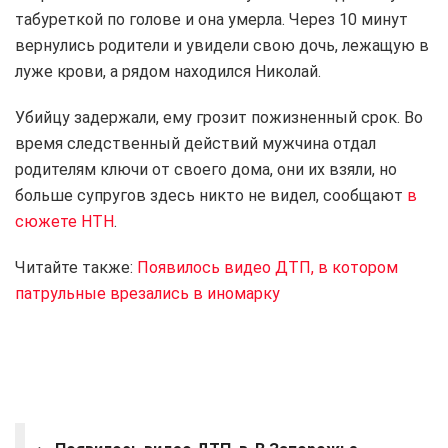
табуреткой по голове и она умерла. Через 10 минут
вернулись родители и увидели свою дочь, лежащую в
луже крови, а рядом находился Николай.
Убийцу задержали, ему грозит пожизненный срок. Во
время следственный действий мужчина отдал
родителям ключи от своего дома, они их взяли, но
больше супругов здесь никто не видел, сообщают
в
сюжете НТН
.
Читайте также:
Появилось видео ДТП, в котором
патрульные врезались в иномарку