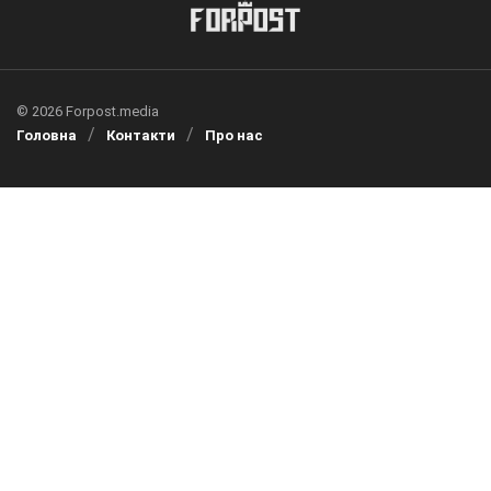
© 2026 Forpost.media
Головна
Контакти
Про нас