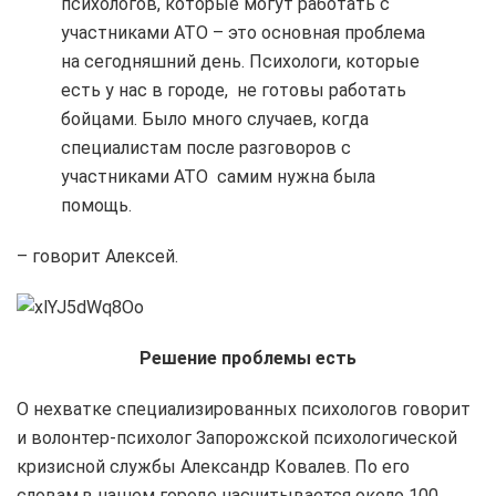
психологов, которые могут работать с
участниками АТО – это основная проблема
на сегодняшний день. Психологи, которые
есть у нас в городе, не готовы работать
бойцами. Было много случаев, когда
специалистам после разговоров с
участниками АТО самим нужна была
помощь.
– говорит Алексей.
Решение проблемы есть
О нехватке специализированных психологов говорит
и волонтер-психолог Запорожской психологической
кризисной службы Александр Ковалев. По его
словам,в нашем городе насчитывается около 100