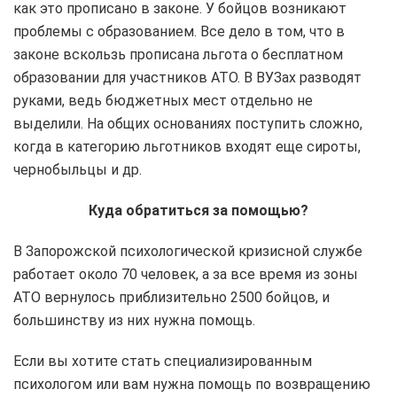
как это прописано в законе. У бойцов возникают
проблемы с образованием. Все дело в том, что в
законе вскользь прописана льгота о бесплатном
образовании для участников АТО. В ВУЗах разводят
руками, ведь бюджетных мест отдельно не
выделили. На общих основаниях поступить сложно,
когда в категорию льготников входят еще сироты,
чернобыльцы и др.
Куда обратиться за помощью?
В Запорожской психологической кризисной службе
работает около 70 человек, а за все время из зоны
АТО вернулось приблизительно 2500 бойцов, и
большинству из них нужна помощь.
Если вы хотите стать специализированным
психологом или вам нужна помощь по возвращению