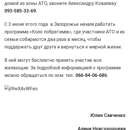
домой из зоны АТО, звоните Александру Ковалеву:
093-585-33-69.
С 3 июня этого года в Запорожье начала работать
программа «Коло побратимів», где участники АТО и их
семьи собираются два раза в месяц, чтобы
поддержать друг друга и вернуться к мирной жизни.
В ней могут бесплатно принять участие все
желающие. За подробной информацией о программе
можно обращаться по ном. тел.:
066-84-06-686.
Юлия Савченко
Алина Новгородцева