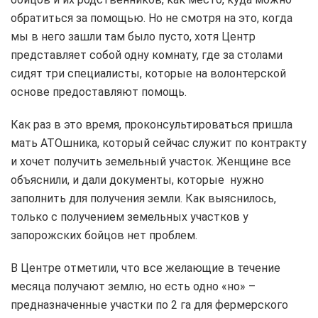
обратиться за помощью. Но не смотря на это, когда
мы в него зашли там было пусто, хотя Центр
представляет собой одну комнату, где за столами
сидят три специалисты, которые на волонтерской
основе предоставляют помощь.
Как раз в это время, проконсультироваться пришла
мать АТОшника, который сейчас служит по контракту
и хочет получить земельный участок. Женщине все
объяснили, и дали документы, которые нужно
заполнить для получения земли. Как выяснилось,
только с получением земельных участков у
запорожских бойцов нет проблем.
В Центре отметили, что все желающие в течение
месяца получают землю, но есть одно «но» –
предназначенные участки по 2 га для фермерского