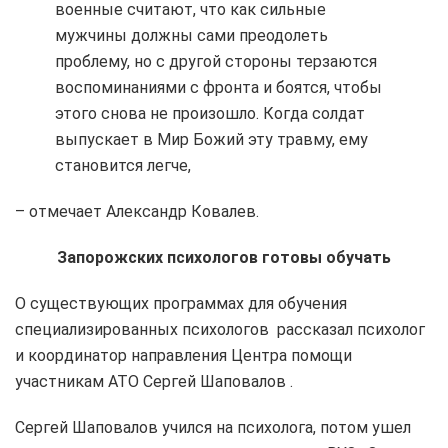
военные считают, что как сильные
мужчины должны сами преодолеть
проблему, но с другой стороны терзаются
воспоминаниями с фронта и боятся, чтобы
этого снова не произошло. Когда солдат
выпускает в Мир Божий эту травму, ему
становится легче,
– отмечает Александр Ковалев.
Запорожских психологов готовы обучать
О существующих программах для обучения
специализированных психологов рассказал психолог
и координатор направления Центра помощи
участникам АТО Сергей Шаповалов .
Сергей Шаповалов учился на психолога, потом ушел