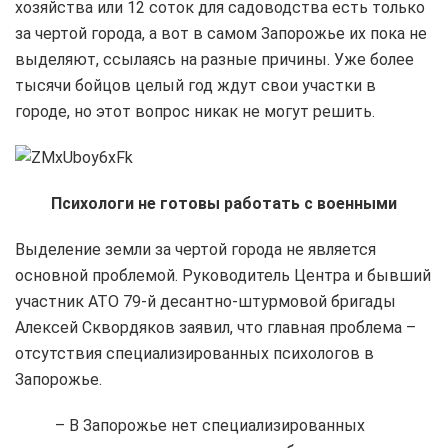
хозяйства или 12 соток для садоводства есть только
за чертой города, а вот в самом Запорожье их пока не
выделяют, ссылаясь на разные причины. Уже более
тысячи бойцов целый год ждут свои участки в
городе, но этот вопрос никак не могут решить.
Психологи не готовы работать с военными
Выделение земли за чертой города не является
основной проблемой. Руководитель Центра и бывший
участник АТО 79-й десантно-штурмовой бригады
Алексей Сквордяков заявил, что главная проблема –
отсутствия специализированных психологов в
Запорожье.
– В Запорожье нет специализированных