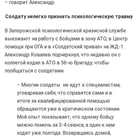
– говорит Александр.
Солдату нелегко признать психологическую травму
В Запорожской психологической кризисной службе
выезжают на работу с бойцами в зону АТО, в Центр
помощи при ОГА и в «Солдатский привал» на ЖД-1.
Александр Ковалев подчеркнул, что недавно он с
коллегой ездил в АТО в 56-ю бригаду, чтобы
пообщаться с солдатами.
– Многие солдаты не идут к специалистам,
уговаривая себя, что справятся сами и в
итоге за квалифицированной помощью
обращаются уже в критическом состоянии.
Мой опыт показывает, что одному бойцу
можно помочь за 3-4 сеанса, а один к нам
ходит уже полгода. Возвращаясь домой,