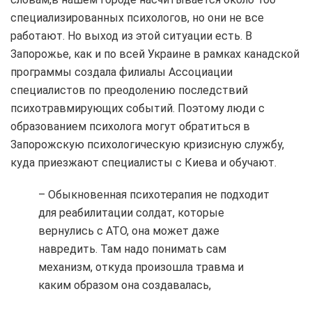
специализированных психологов, но они не все
работают. Но выход из этой ситуации есть. В
Запорожье, как и по всей Украине в рамках канадской
программы создала филиалы Ассоциации
специалистов по преодолению последствий
психотравмирующих событий. Поэтому люди с
образованием психолога могут обратиться в
Запорожскую психологическую кризисную службу,
куда приезжают специалисты с Киева и обучают.
– Обыкновенная психотерапия не подходит
для реабилитации солдат, которые
вернулись с АТО, она может даже
навредить. Там надо понимать сам
механизм, откуда произошла травма и
каким образом она создавалась,