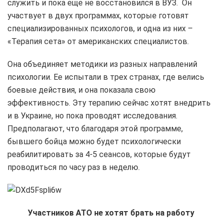
служить и пока еще не восстановился в ВУЗ. Он
участвует в двух программах, которые готовят
специализированных психологов, и одна из них –
«Терапия сета» от американских специалистов.
Она объединяет методики из разных направлений
психологии. Ее испытали в трех странах, где велись
боевые действия, и она показала свою
эффективность. Эту терапию сейчас хотят внедрить
и в Украине, но пока проводят исследования.
Предполагают, что благодаря этой программе,
бывшего бойца можно будет психологически
реабилитировать за 4-5 сеансов, которые будут
проводиться по часу раз в неделю.
Участников АТО не хотят брать на работу