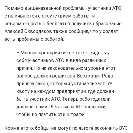
Помимо вышеназванной проблемы, участники АТО
сталкиваются с отсутствием работы и
невозможностью бесплатно получить образование.
Алексей Сквордяков также сообщил, что у солдат
есть проблемы с работой:
– Многие предприятия не хотят видеть у
себя участников АТО в виде различных
причин. Но на законодательном уровне этот
вопрос должен решиться. Верховная Рада
приняла закон, который устанавливает 5%
квоту на каждом предприятии, где должен
быть участник АТО. Теперь работодатели
должны сами «бегать» за АТОшниками,
чтобы не платить эти штрафы.
Кроме этого, бойцы не могут по льготе закончить ВУЗ,