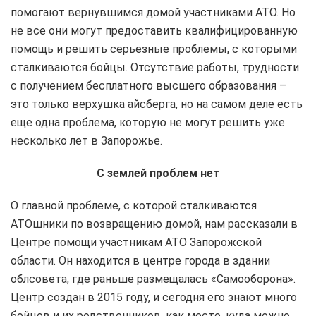
помогают вернувшимся домой участниками АТО. Но
не все они могут предоставить квалифицированную
помощь и решить серьезные проблемы, с которыми
сталкиваются бойцы. Отсутствие работы, трудности
с получением бесплатного высшего образования –
это только верхушка айсберга, но на самом деле есть
еще одна проблема, которую не могут решить уже
несколько лет в Запорожье.
С землей проблем нет
О главной проблеме, с которой сталкиваются
АТОшники по возвращению домой, нам рассказали в
Центре помощи участникам АТО Запорожской
области. Он находится в центре города в здании
облсовета, где раньше размещалась «Самооборона».
Центр создан в 2015 году, и сегодня его знают много
бойцов и их родственников, как место, куда можно