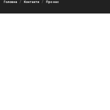
Головна
Контакти
Про нас