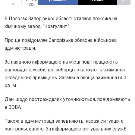
В Пологах Запорізької області сталася пожежа на
хімічному заводі “Коагулянт”.
Про це повідомляє Запорізька обласна військова
адміністрація.
За наявною інформацією на місці події працюють
відповідні служби, вогнеборці локалізують займання
складських приміщень. Загальна площа займання 600
кв. м.
Дані щодо постраждалих уточнюються, повідомляють
в ЗОВА.
Також в адміністрації запевняють, наразі ситуація є
контрольованою. За інформацією рятувальних служб