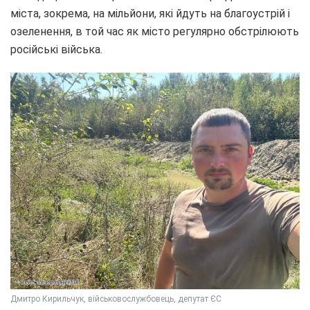
міста, зокрема, на мільйони, які йдуть на благоустрій і
озеленення, в той час як місто регулярно обстрілюють
російські війська.
Дмитро Кирильчук, військовослужбовець, депутат ЄС