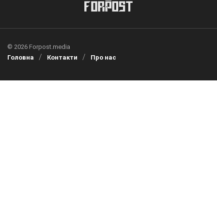
© 2026 Forpost.media
Головна
Контакти
Про нас