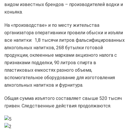
видом известных брендов – производителей водки и
коньяка.
На «производстве» и по месту жительства
организатора оперативники провели обыски и изъяли
все напитки: 1,8 тысячи литров фальсифицированных
алкогольных напитков, 268 бутылки готовой
продукции, оклеенные марками акцизного налога с
признаками подделки, 90 литров спирта в
пластиковых емкостях разного объема,
вспомогательное оборудование для изготовления
алкогольных напитков и фурнитура.
Общая сумма изъятого составляет свыше 520 тысяч
гривен. Следственные действия продолжаются.