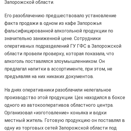
Запорожской области.
Его разоблачению предшествовало установление
факта продажи в одном из кафе Запорожья
фальсифицированной алкогольной продукции по
значительно заниженной цене. Сотрудники
оперативных подразделений ГУ ГФС в Запорожской
области провели проверку, которая показала, что
алкоголь поставлялся злоумышленником. Он
предлагал напитки в ассортименте, при этом, не
предъявляя на них никаких документов.
На днях оперативники разоблачили нелегальное
производство этой продукции. Цех находился в боксе
одного из автокооперативов областного центра.
Организовал «изготовление» коньяка и водки
местный житель. Готовую продукцию он поставлял в
одну из торговых сетей Запорожской области под