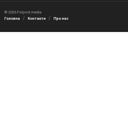
© 2026 Forpost.media
Головна
Контакти
Про нас