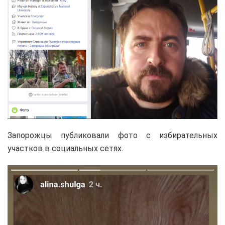
Запорожцы публиковали фото с избирательных
участков в социальных сетях.