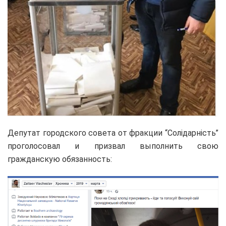
Депутат городского совета от фракции “Солідарність”
проголосовал и призвал выполнить свою
гражданскую обязанность: