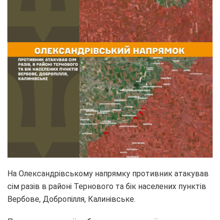
На Олександрівському напрямку противник атакував
сім разів в районі Тернового та бік населених пунктів
Вербове, Добропілля, Калинівське.