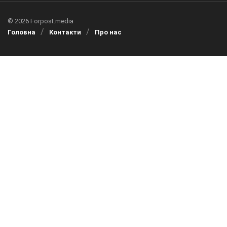
© 2026 Forpost.media
Головна
Контакти
Про нас