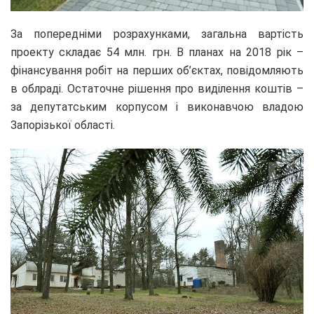
За попередніми розрахунками, загальна вартість
проекту складає 54 млн. грн. В планах на 2018 рік –
фінансування робіт на перших об’єктах, повідомляють
в облраді. Остаточне рішення про виділення коштів –
за депутатським корпусом і виконавчою владою
Запорізької області.