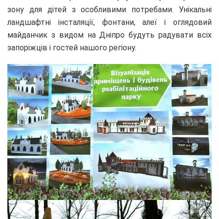
зону для дітей з особливими потребами. Унікальні
ландшафтні інсталяції, фонтани, алеї і оглядовий
майданчик з видом на Дніпро будуть радувати всіх
запоріжців і гостей нашого регіону.