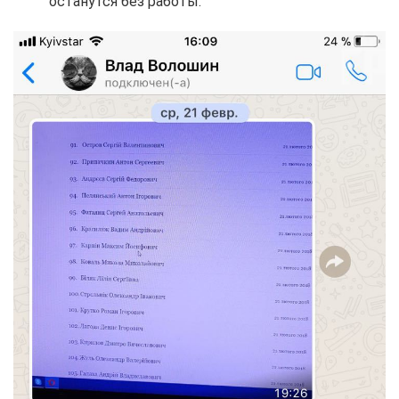
останутся без работы.