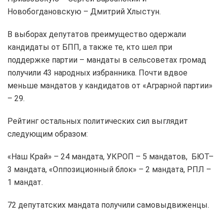
Новобогдановскую – Дмитрий Хлыстун.
В выборах депутатов преимущество одержали
кандидаты от БПП, а также те, кто шел при
поддержке партии – мандаты в сельсоветах громад
получили 43 народных избранника. Почти вдвое
меньше мандатов у кандидатов от «Аграрной партии»
– 29.
Рейтинг остальных политических сил выглядит
следующим образом:
«Наш Край» – 24 мандата, УКРОП – 5 мандатов, БЮТ–
3 мандата, «Оппозиционный блок» – 2 мандата, РПЛ –
1 мандат.
72 депутатских мандата получили самовыдвиженцы.