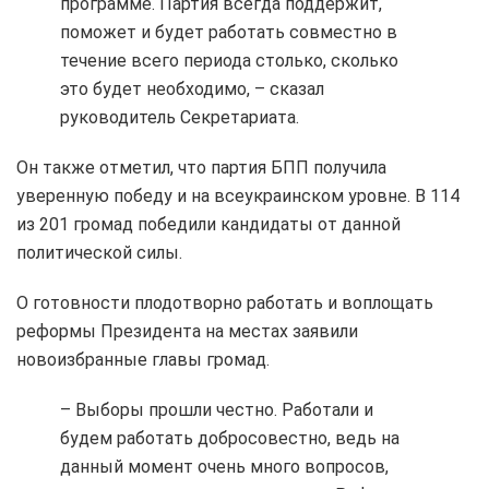
программе. Партия всегда поддержит,
поможет и будет работать совместно в
течение всего периода столько, сколько
это будет необходимо, – сказал
руководитель Секретариата.
Он также отметил, что партия БПП получила
уверенную победу и на всеукраинском уровне. В 114
из 201 громад победили кандидаты от данной
политической силы.
О готовности плодотворно работать и воплощать
реформы Президента на местах заявили
новоизбранные главы громад.
– Выборы прошли честно. Работали и
будем работать добросовестно, ведь на
данный момент очень много вопросов,