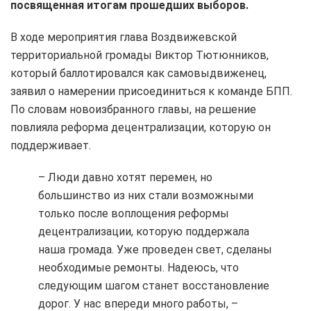
посвященная итогам прошедших выборов.
В ходе мероприятия глава Воздвижевской
территориальной громады Виктор Тютюнников,
который баллотировался как самовыдвиженец,
заявил о намерении присоединиться к команде БПП.
По словам новоизбранного главы, на решение
повлияла реформа децентрализации, которую он
поддерживает.
– Люди давно хотят перемен, но
большинство из них стали возможными
только после воплощения реформы
децентрализации, которую поддержала
наша громада. Уже проведен свет, сделаны
необходимые ремонты. Надеюсь, что
следующим шагом станет восстановление
дорог. У нас впереди много работы, –