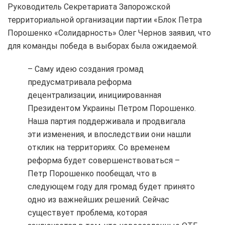
Руководитель Секретариата Запорожской
территориальной организации партии «Блок Петра
Порошенко «Солидарность» Олег Чернов заявил, что
для команды победа в выборах была ожидаемой.
– Саму идею создания громад
предусматривала реформа
децентрализации, инициированная
Президентом Украины Петром Порошенко.
Наша партия поддерживала и продвигала
эти изменения, и впоследствии они нашли
отклик на территориях. Со временем
реформа будет совершенствоваться –
Петр Порошенко пообещал, что в
следующем году для громад будет принято
одно из важнейших решений. Сейчас
существует проблема, которая