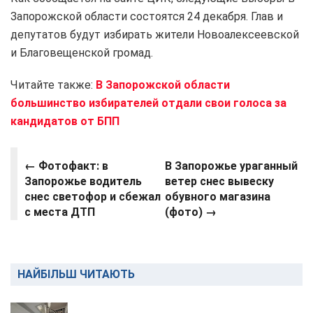
Запорожской области состоятся 24 декабря. Глав и
депутатов будут избирать жители Новоалексеевской
и Благовещенской громад.
Читайте также:
В Запорожской области
большинство избирателей отдали свои голоса за
кандидатов от БПП
← Фотофакт: в
В Запорожье ураганный
Запорожье водитель
ветер снес вывеску
снес светофор и сбежал
обувного магазина
с места ДТП
(фото) →
НАЙБІЛЬШ ЧИТАЮТЬ