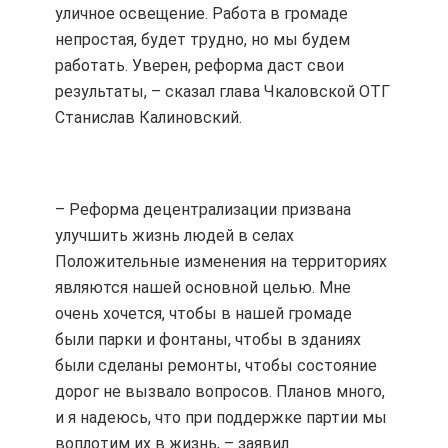
уличное освещение. Работа в громаде
непростая, будет трудно, но мы будем
работать. Уверен, реформа даст свои
результаты, – сказал глава Чкаловской ОТГ
Станислав Калиновский.
– Реформа децентрализации призвана
улучшить жизнь людей в селах
Положительные изменения на территориях
являются нашей основной целью. Мне
очень хочется, чтобы в нашей громаде
были парки и фонтаны, чтобы в зданиях
были сделаны ремонты, чтобы состояние
дорог не вызвало вопросов. Планов много,
и я надеюсь, что при поддержке партии мы
воплотим их в жизнь, – заявил