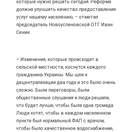
которые нужно решать сегодня. Реформа
должна улучшить качество предоставления
услуг нашему населению, – отметил
председатель Новоуспеновской ОТГ Иван
Сеник.
– Изменения, которые происходят в
сельской местности, коснутся каждого
гражданина Украины. Мы шли к
децентрализации два года и это было очень
сложно. Были переговоры, были
общественные слушания и люди решили,
что будет лучше, чтобы была одна громада.
Люди хотят, чтобы в каждом населенном
пункте был нормальный ФАП с врачом,
чтобы было качественное водоснабжение,