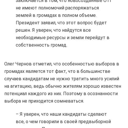
заключается в том, что новосозданные ОТГ
не имеют полномочий распоряжаться
землей в громадах в полном объеме.
Президент заявил, что этот вопрос будет
решен. Я уверен, что найдутся все
необходимые ресурсы и земли перейдут в
собственность громад.
Олег Чернов отметил, что особенностью выборов в
громадах является тот факт, что в большинстве
случаев кандидатам не нужно тратить много усилий
на агитацию, ведь обычно жителям хорошо известен
потенциал каждого из них. Поэтому в осознанности
выбора не приходится сомневаться.
– Я уверен, что наши кандидаты сделают
все, о чем говорили в своей предвыборной