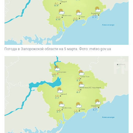
Погода в Запорожской области на 5 марта. Фото: meteo.gov.ua