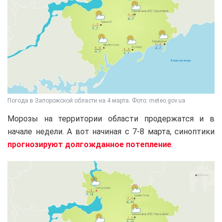
Погода в Запорожской области на 4 марта. Фото: meteo.gov.ua
Морозы на территории области продержатся и в
начале недели. А вот начиная с 7-8 марта, синоптики
прогнозируют долгожданное потепление
.