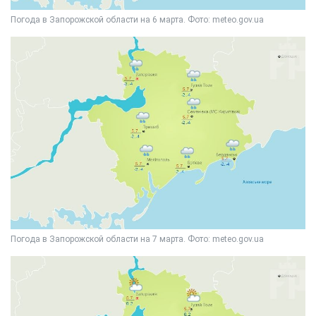
Погода в Запорожской области на 6 марта. Фото: meteo.gov.ua
Погода в Запорожской области на 7 марта. Фото: meteo.gov.ua