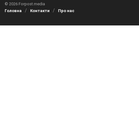
© 2026 Forpost.media
Головна
Контакти
Про нас