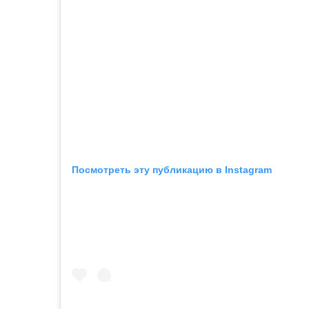
Посмотреть эту публикацию в Instagram