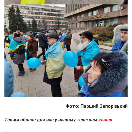
Фото: Перший Запорізький
Тільки обране для вас у нашому телеграм
каналі