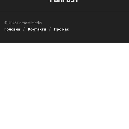
© 2026 Forpost.media
Головна
Контакти
Про нас