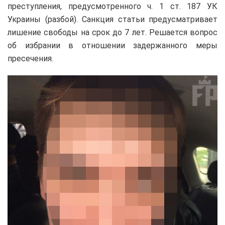
преступления, предусмотренного ч. 1 ст. 187 УК
Украины (разбой). Санкция статьи предусматривает
лишение свободы на срок до 7 лет. Решается вопрос
об избрании в отношении задержанного меры
пресечения.