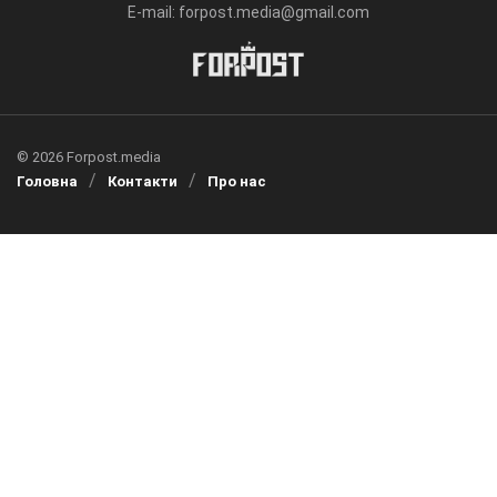
E-mail: forpost.media@gmail.com
© 2026 Forpost.media
Головна
Контакти
Про нас