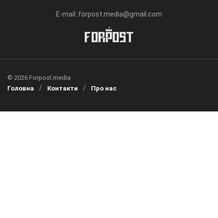
E-mail: forpost.media@gmail.com
© 2026 Forpost.media
Головна
Контакти
Про нас