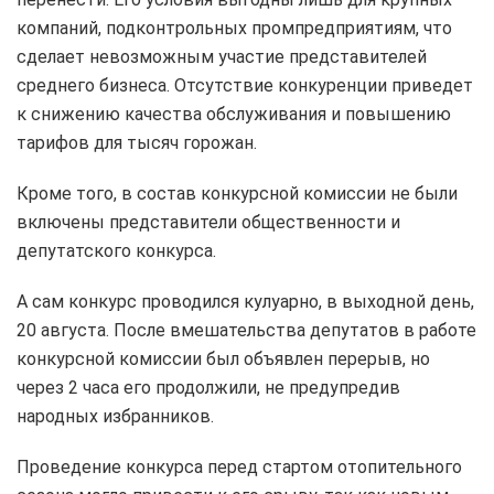
компаний, подконтрольных промпредприятиям, что
сделает невозможным участие представителей
среднего бизнеса. Отсутствие конкуренции приведет
к снижению качества обслуживания и повышению
тарифов для тысяч горожан.
Кроме того, в состав конкурсной комиссии не были
включены представители общественности и
депутатского конкурса.
А сам конкурс проводился кулуарно, в выходной день,
20 августа. После вмешательства депутатов в работе
конкурсной комиссии был объявлен перерыв, но
через 2 часа его продолжили, не предупредив
народных избранников.
Проведение конкурса перед стартом отопительного