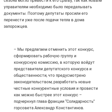
сезона могло привести к его срыву, так как новым
управителям необходимо было переделывать
документы. Поэтому депутаты просили его
перенести уже после подачи тепла в дома
запорожцев.
– Мы предлагаем отменить этот конкурс,
сформировать рабочую группу и
конкурсную комиссию, в которую войдут
представители депутатского конкурса и
общественности, что предусмотрено
законодательством; разработать новые
честные конкурентные условия и провести
как можно быстрее этот конкурс –
подчеркнул глава фракции “Солидарность”
горсовета Александр Константинов.