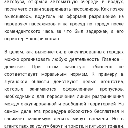
автобуса, открыли автоматную очередь в воздух,
после чего стали задерживать пассажиров. Как позже
выяснилось, водитель не оформил разрешение на
перевозку пассажиров и на проезд по городу после
комендантского часа, за что был задержан, а его
спринтер – конфискован.
В целом, как выясняется, в оккупированных городах
можно организовать любую деятельность. Главное –
делиться. При этом зачастую «бизнес» не
соответствует моральным нормам. К примеру, в
Луганской области действуют целые агентства,
которые занимаются оформлением пропусков,
необходимых для пересечения линии разграничения
между оккупированной и свободной территорией. На
самом деле эта процедура абсолютно бесплатная и
занимает максимум десять минут времени. Но в
агентствах за услугу берут и триста, и пятьсот гривен.