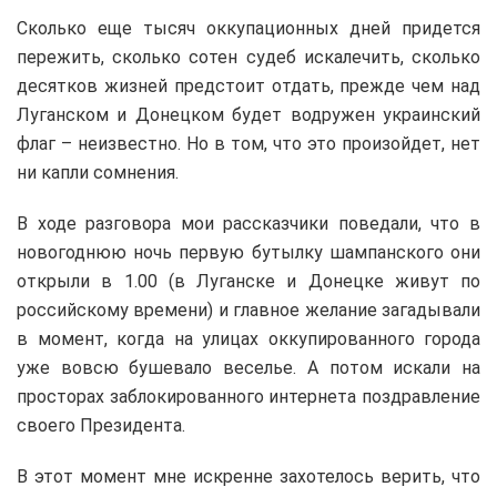
Сколько еще тысяч оккупационных дней придется
пережить, сколько сотен судеб искалечить, сколько
десятков жизней предстоит отдать, прежде чем над
Луганском и Донецком будет водружен украинский
флаг – неизвестно. Но в том, что это произойдет, нет
ни капли сомнения.
В ходе разговора мои рассказчики поведали, что в
новогоднюю ночь первую бутылку шампанского они
открыли в 1.00 (в Луганске и Донецке живут по
российскому времени) и главное желание загадывали
в момент, когда на улицах оккупированного города
уже вовсю бушевало веселье. А потом искали на
просторах заблокированного интернета поздравление
своего Президента.
В этот момент мне искренне захотелось верить, что