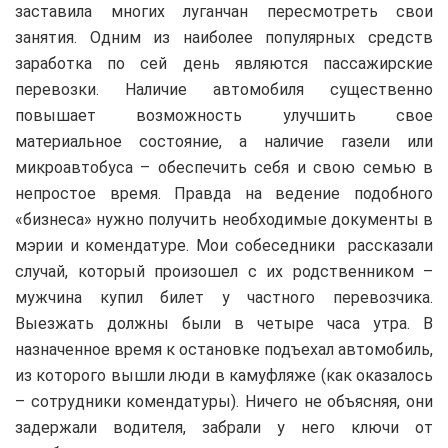
заставила многих луганчан пересмотреть свои
занятия. Одним из наиболее популярных средств
заработка по сей день являются пассажирские
перевозки. Наличие автомобиля существенно
повышает возможность улучшить свое
материальное состояние, а наличие газели или
микроавтобуса – обеспечить себя и свою семью в
непростое время. Правда на ведение подобного
«бизнеса» нужно получить необходимые документы в
мэрии и комендатуре. Мои собеседники рассказали
случай, который произошел с их родственником –
мужчина купил билет у частного перевозчика.
Выезжать должны были в четыре часа утра. В
назначенное время к остановке подъехал автомобиль,
из которого вышли люди в камуфляже (как оказалось
– сотрудники комендатуры). Ничего не объясняя, они
задержали водителя, забрали у него ключи от