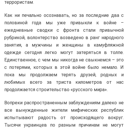
террористам.
Как ни печально осознавать, но за последние два с
половиной года мы уже привыкли к войне –
ежедневные сводки с фронта стали привычной
рубрикой, волонтерство возведено в ранг народного
занятия, а мужчины и женщины в камуфляжной
одежде сегодня легко могут затеряться в толпе.
Единственное, с чем мы никогда не свыкнемся – это
с потерями, которых в этой войне было немало. И
пока мы продолжаем терять друзей, родных и
любимых всего за триста километров от нас
продолжается строительство «русского мира».
Вопреки распространенным заблуждениям далеко не
все вынужденные жители мифических республик
испытывают радость от происходящего вокруг.
Тысячи украинцев по разным причинам не могут