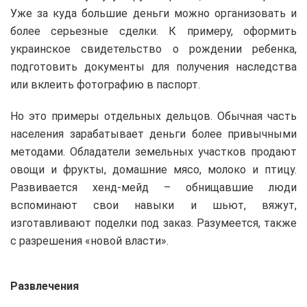
Уже за куда большие деньги можно организовать и
более серьезные сделки. К примеру, оформить
украинское свидетельство о рождении ребенка,
подготовить документы для получения наследства
или вклеить фотографию в паспорт.
Но это примеры отдельных дельцов. Обычная часть
населения зарабатывает деньги более привычными
методами. Обладатели земельных участков продают
овощи и фрукты, домашние мясо, молоко и птицу.
Развивается хенд-мейд – обнищавшие люди
вспоминают свои навыки и шьют, вяжут,
изготавливают поделки под заказ. Разумеется, также
с разрешения «новой власти».
Развлечения