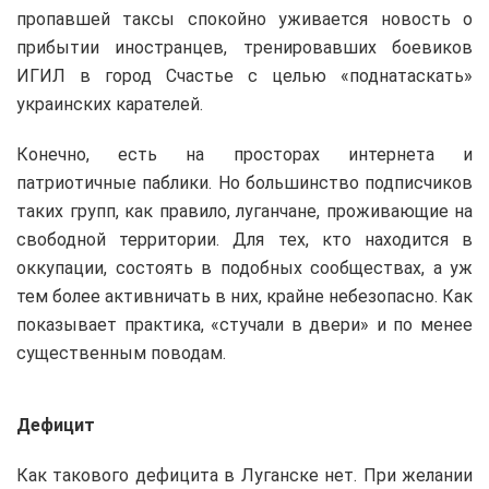
пропавшей таксы спокойно уживается новость о
прибытии иностранцев, тренировавших боевиков
ИГИЛ в город Счастье с целью «поднатаскать»
украинских карателей.
Конечно, есть на просторах интернета и
патриотичные паблики. Но большинство подписчиков
таких групп, как правило, луганчане, проживающие на
свободной территории. Для тех, кто находится в
оккупации, состоять в подобных сообществах, а уж
тем более активничать в них, крайне небезопасно. Как
показывает практика, «стучали в двери» и по менее
существенным поводам.
Дефицит
Как такового дефицита в Луганске нет. При желании