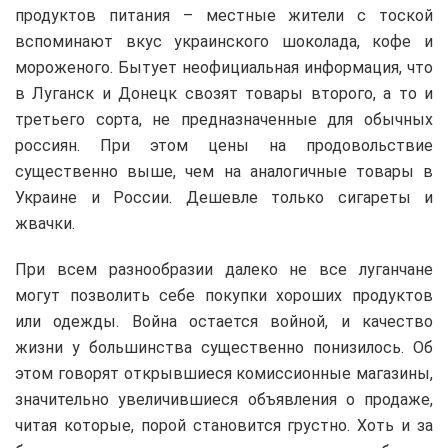
продуктов питания – местные жители с тоской
вспоминают вкус украинского шоколада, кофе и
мороженого. Бытует неофициальная информация, что
в Луганск и Донецк свозят товары второго, а то и
третьего сорта, не предназначенные для обычных
россиян. При этом цены на продовольствие
существенно выше, чем на аналогичные товары в
Украине и России. Дешевле только сигареты и
жвачки.
При всем разнообразии далеко не все луганчане
могут позволить себе покупки хороших продуктов
или одежды. Война остается войной, и качество
жизни у большинства существенно понизилось. Об
этом говорят открывшиеся комиссионные магазины,
значительно увеличившиеся объявления о продаже,
читая которые, порой становится грустно. Хоть и за