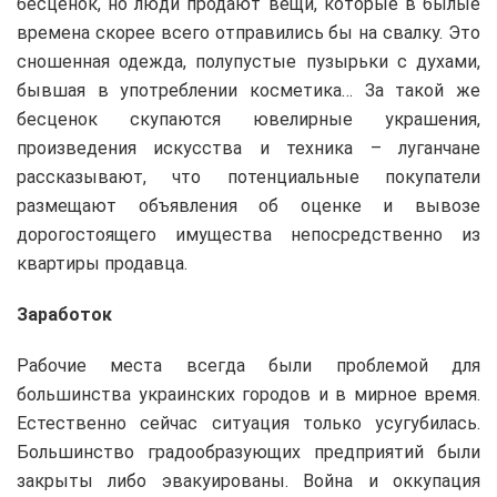
бесценок, но люди продают вещи, которые в былые
времена скорее всего отправились бы на свалку. Это
сношенная одежда, полупустые пузырьки с духами,
бывшая в употреблении косметика… За такой же
бесценок скупаются ювелирные украшения,
произведения искусства и техника – луганчане
рассказывают, что потенциальные покупатели
размещают объявления об оценке и вывозе
дорогостоящего имущества непосредственно из
квартиры продавца.
Заработок
Рабочие места всегда были проблемой для
большинства украинских городов и в мирное время.
Естественно сейчас ситуация только усугубилась.
Большинство градообразующих предприятий были
закрыты либо эвакуированы. Война и оккупация