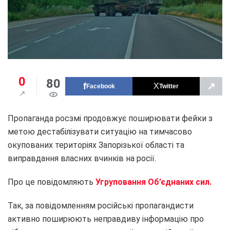
0
80
↗
Facebook
Twitter
Пропаганда росзмі продовжує поширювати фейки з
метою дестабілізувати ситуацію на тимчасово
окупованих територіях Запорізької області та
виправдання власних вчинків на росії.
Про це повідомляють
Угруповання Об’єднаних сил.
Так, за повідомленням російські пропагандисти
активно поширюють неправдиву інформацію про