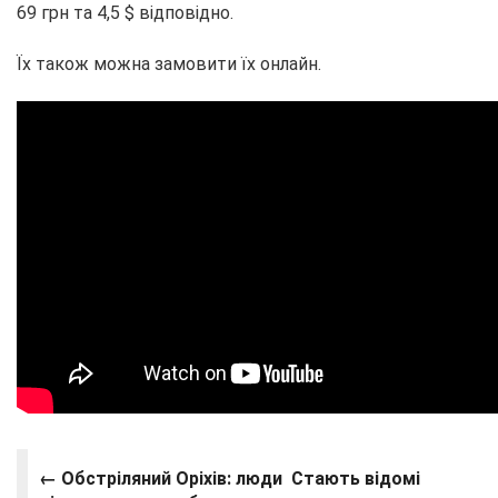
69 грн та 4,5 $ відповідно.
Їх також можна замовити їх онлайн.
← Обстріляний Оріхів: люди
Стають відомі