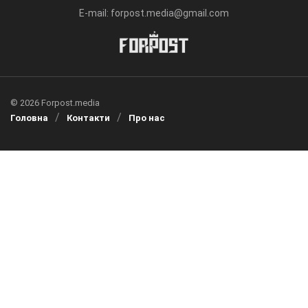
E-mail: forpost.media@gmail.com
© 2026 Forpost.media
Головна
Контакти
Про нас