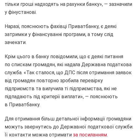
тільки гроші надходять на рахунки банку», — зазначили
у фінустанові.
Наразі, пояснюють фахівці Приватбанку, є деякі
затримки у фінансуванні програми, а тому слід
зачекати.
Крім цього в банку повідомили, що є деякі питання
по спискам громадян, які надала Державна податкова
служба. «Так сталося, що ДПС після отримання заявок
від громадян повторно зробила перевірку
підприємств та вилучила ті підприємства, які не
підпадають під критерії виплати», — пояснюють
в Приватбанку.
Для отримання більш детальної інформації громадяни
можуть звернутись до Державної податкової служби.
Її контакти можна отримати
за посиланням
.