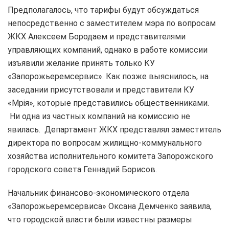
Предполагалось, что тарифы будут обсуждаться
непосредственно с заместителем мэра по вопросам
ЖКХ Алексеем Бородаем и представителями
управляющих компаний, однако в работе комиссии
изъявили желание принять только КУ
«Запорожьеремсервис». Как позже выяснилось, на
заседании присутствовали и представители КУ
«Мрія», которые представились общественниками.
Ни одна из частных компаний на комиссию не
явилась. Департамент ЖКХ представлял заместитель
директора по вопросам жилищно-коммунального
хозяйства исполнительного комитета Запорожского
городского совета Геннадий Борисов.
Начальник финансово-экономического отдела
«Запорожьеремсервиса» Оксана Демченко заявила,
что городской власти были известны размеры