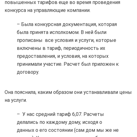
повышенных тарифов еще во время проведения
конкурса на управляющие компании.
– Была конкурсная документация, которая
была принята исполкомом. В ней были
прописаны все условия и услуги, которые
включены в тариф, периодичность их
предоставления, и условия, на которых
принимали участие. Расчет был приложен к
договору.
Она пояснила, каким образом они устанавливали цены
на услуги.
– У нас средний тариф 6,07. Расчеты
делались по каждому дому, исходя о
данных о его состоянии (сам дом мы же не