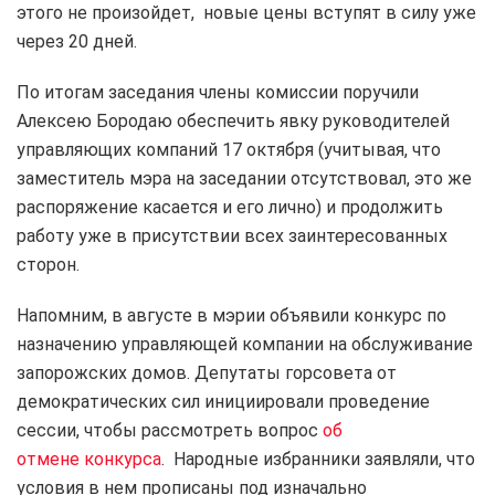
этого не произойдет, новые цены вступят в силу уже
через 20 дней.
По итогам заседания члены комиссии поручили
Алексею Бородаю обеспечить явку руководителей
управляющих компаний 17 октября (учитывая, что
заместитель мэра на заседании отсутствовал, это же
распоряжение касается и его лично) и продолжить
работу уже в присутствии всех заинтересованных
сторон.
Напомним, в августе в мэрии объявили конкурс по
назначению управляющей компании на обслуживание
запорожских домов. Депутаты горсовета от
демократических сил инициировали проведение
сессии, чтобы рассмотреть вопрос
об
отмене конкурса
. Народные избранники заявляли, что
условия в нем прописаны под изначально