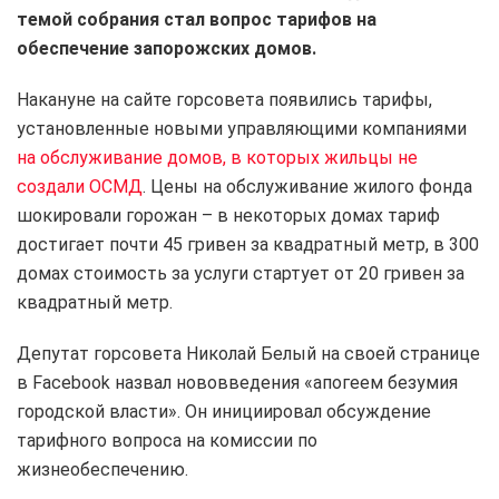
темой собрания стал вопрос тарифов на
обеспечение запорожских домов.
Накануне на сайте горсовета появились тарифы,
установленные новыми управляющими компаниями
на обслуживание домов, в которых жильцы не
создали ОСМД
. Цены на обслуживание жилого фонда
шокировали горожан – в некоторых домах тариф
достигает почти 45 гривен за квадратный метр, в 300
домах стоимость за услуги стартует от 20 гривен за
квадратный метр.
Депутат горсовета Николай Белый на своей странице
в Facebook назвал нововведения «апогеем безумия
городской власти». Он инициировал обсуждение
тарифного вопроса на комиссии по
жизнеобеспечению.