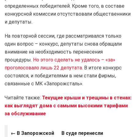
определенных победителей. Кроме того, в составе
конкурсной комиссии отсутствовали общественники
и депутаты.
На повторной сессии, где рассматривался только
один вопрос – конкурс, депутаты снова обращали
внимание на необходимость перенесения
процедуры.
Но этого сделать не удалось – «за»
проголосовало лишь 22 депутата.
В итоге конкурс
состоялся, и победителями в нем стали фирмы,
связанные с МК «Запорожсталь».
Читайте также:
Текущие крыши и трещины в стенах:
как выглядят дома с самыми высокими тарифами
за обслуживание
← В Запорожской
В суде перенесли