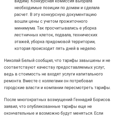
видим). Конкурсная комиссия выбрала
необходимые позиции по домам и сделала
расчет. В эту конкурсную документацию
вошли цены с учетом прожиточного
минимума. Так просчитывались е уборка
лестничных клеток, подвала, технических
этажей, уборка придомовой территории,
которая происходит пять дней в неделю.
Николай Белый сообщил, что тарифы завышены и не
соответствуют качеству предоставляемых услуг,
ведь в стоимость не входят услуги капитального
ремонта. Вместе с коллегами он потребовал
городские власти и компании пересмотреть тарифы.
После многократных возмущений Геннадий Борисов
заявил, что опубликованные тарифы еще не
окончательные и возможно будут меняться. Если