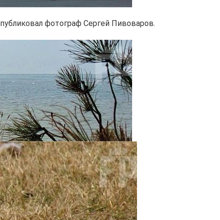
публиковал фотограф Сергей Пивоваров.