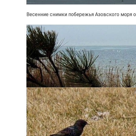
Весенние снимки побережья Азовского моря о