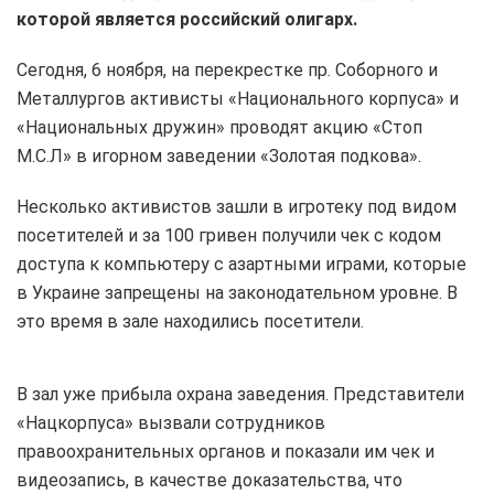
которой является российский олигарх.
Сегодня, 6 ноября, на перекрестке пр. Соборного и
Металлургов активисты «Национального корпуса» и
«Национальных дружин» проводят акцию «Стоп
М.С.Л» в игорном заведении «Золотая подкова».
Несколько активистов зашли в игротеку под видом
посетителей и за 100 гривен получили чек с кодом
доступа к компьютеру с азартными играми, которые
в Украине запрещены на законодательном уровне. В
это время в зале находились посетители.
В зал уже прибыла охрана заведения. Представители
«Нацкорпуса» вызвали сотрудников
правоохранительных органов и показали им чек и
видеозапись, в качестве доказательства, что