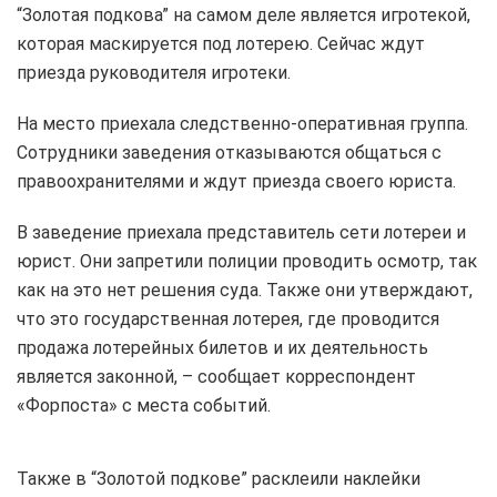
“Золотая подкова” на самом деле является игротекой,
которая маскируется под лотерею. Сейчас ждут
приезда руководителя игротеки.
На место приехала следственно-оперативная группа.
Сотрудники заведения отказываются общаться с
правоохранителями и ждут приезда своего юриста.
В заведение приехала представитель сети лотереи и
юрист. Они запретили полиции проводить осмотр, так
как на это нет решения суда. Также они утверждают,
что это государственная лотерея, где проводится
продажа лотерейных билетов и их деятельность
является законной, – сообщает корреспондент
«Форпоста» с места событий.
Также в “Золотой подкове” расклеили наклейки