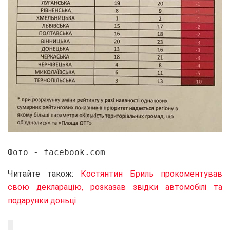
Фото - facebook.com
Читайте також:
Костянтин Бриль прокоментував
свою декларацію, розказав звідки автомобілі та
подарунки доньці