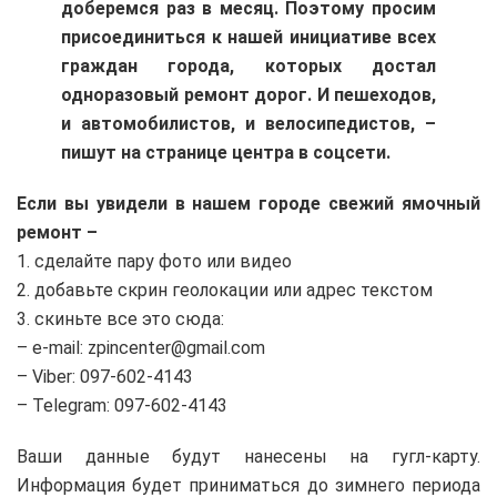
доберемся раз в месяц.
Поэтому просим
присоединиться к нашей инициативе всех
граждан города, которых достал
одноразовый ремонт дорог. И пешеходов,
и автомобилистов, и велосипедистов, –
пишут на странице центра в соцсети.
Если вы увидели в нашем городе свежий ямочный
ремонт –
1. сделайте пару фото или видео
2. добавьте скрин геолокации или адрес текстом
3. скиньте все это сюда:
– e-mail: zpincenter@gmail.com
– Viber: 097-602-4143
– Telegram: 097-602-4143
Ваши данные будут нанесены на гугл-карту.
Информация будет приниматься до зимнего периода