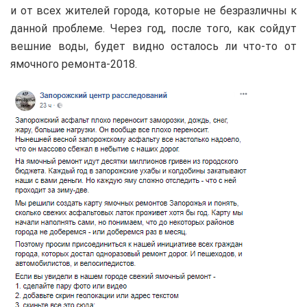
и от всех жителей города, которые не безразличны к
данной проблеме. Через год, после того, как сойдут
вешние воды, будет видно осталось ли что-то от
ямочного ремонта-2018.