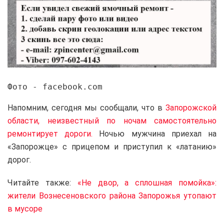
Фото - facebook.com
Напомним, сегодня мы сообщали, что в
Запорожской
области, неизвестный по ночам самостоятельно
ремонтирует дороги.
Ночью мужчина приехал на
«Запорожце» с прицепом и приступил к «латанию»
дорог.
Читайте также:
«Не двор, а сплошная помойка»:
жители Вознесеновского района Запорожья утопают
в мусоре