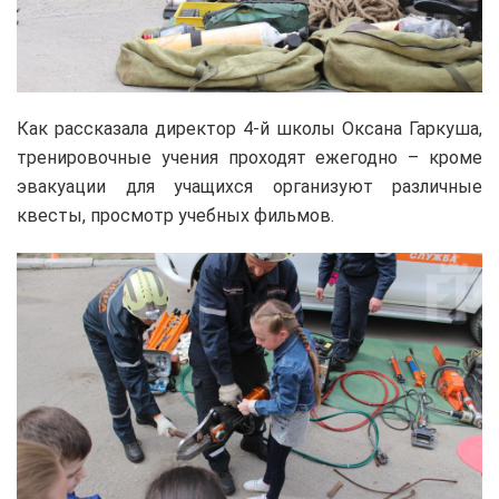
Как рассказала директор 4-й школы Оксана Гаркуша,
тренировочные учения проходят ежегодно – кроме
эвакуации для учащихся организуют различные
квесты, просмотр учебных фильмов.