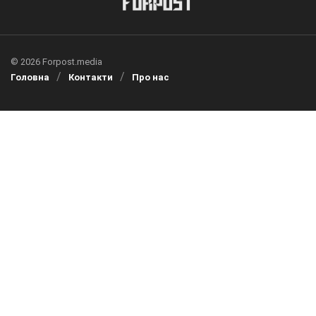
© 2026 Forpost.media
Головна
Контакти
Про нас