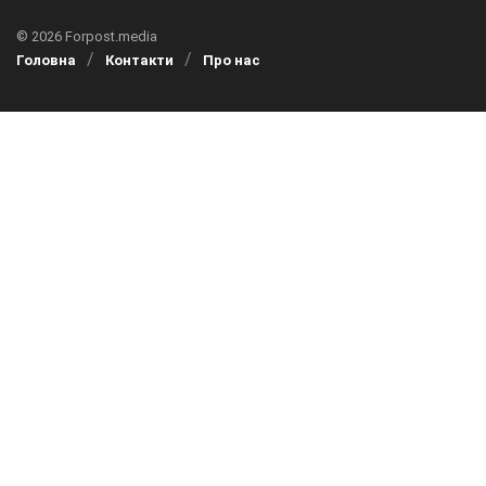
© 2026 Forpost.media
Головна
Контакти
Про нас