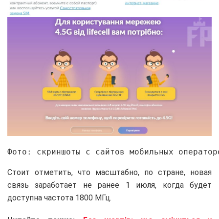
Фото: скриншоты с сайтов мобильных оператор
Стоит отметить, что масштабно, по стране, новая
связь заработает не ранее 1 июля, когда будет
доступна частота 1800 МГц.